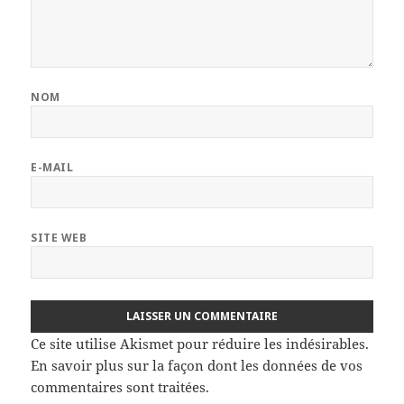
NOM
E-MAIL
SITE WEB
Ce site utilise Akismet pour réduire les indésirables.
En savoir plus sur la façon dont les données de vos
commentaires sont traitées
.